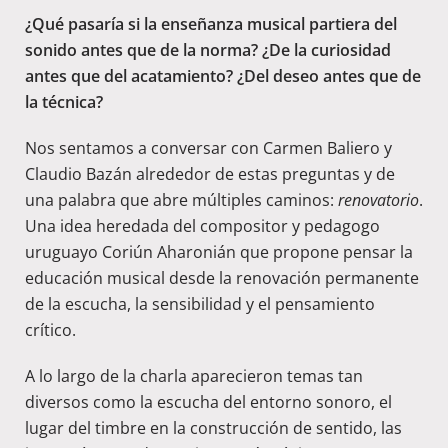
¿Qué pasaría si la enseñanza musical partiera del
sonido antes que de la norma? ¿De la curiosidad
antes que del acatamiento? ¿Del deseo antes que de
la técnica?
Nos sentamos a conversar con Carmen Baliero y
Claudio Bazán alrededor de estas preguntas y de
una palabra que abre múltiples caminos:
renovatorio
.
Una idea heredada del compositor y pedagogo
uruguayo Coriún Aharonián que propone pensar la
educación musical desde la renovación permanente
de la escucha, la sensibilidad y el pensamiento
crítico.
A lo largo de la charla aparecieron temas tan
diversos como la escucha del entorno sonoro, el
lugar del timbre en la construcción de sentido, las