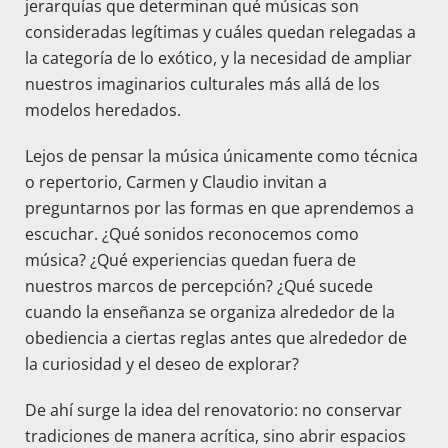
jerarquías que determinan qué músicas son
consideradas legítimas y cuáles quedan relegadas a
la categoría de lo exótico, y la necesidad de ampliar
nuestros imaginarios culturales más allá de los
modelos heredados.
Lejos de pensar la música únicamente como técnica
o repertorio, Carmen y Claudio invitan a
preguntarnos por las formas en que aprendemos a
escuchar. ¿Qué sonidos reconocemos como
música? ¿Qué experiencias quedan fuera de
nuestros marcos de percepción? ¿Qué sucede
cuando la enseñanza se organiza alrededor de la
obediencia a ciertas reglas antes que alrededor de
la curiosidad y el deseo de explorar?
De ahí surge la idea del renovatorio: no conservar
tradiciones de manera acrítica, sino abrir espacios