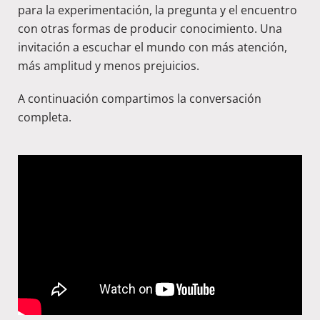
para la experimentación, la pregunta y el encuentro
con otras formas de producir conocimiento. Una
invitación a escuchar el mundo con más atención,
más amplitud y menos prejuicios.
A continuación compartimos la conversación
completa.