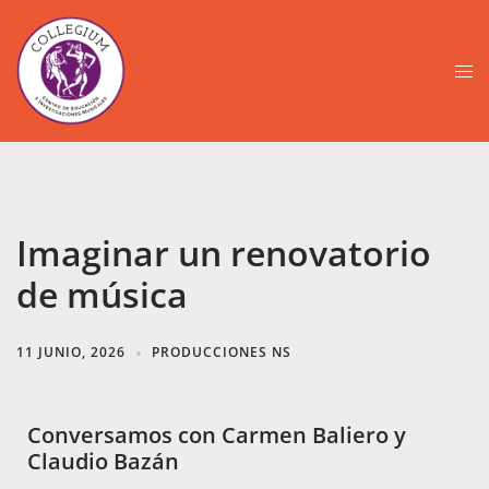
Imaginar un renovatorio
de música
11 JUNIO, 2026
PRODUCCIONES NS
Conversamos con Carmen Baliero y
Claudio Bazán