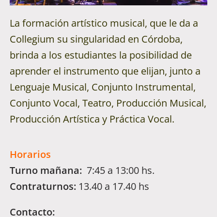
La formación artístico musical, que le da a
Collegium su singularidad en Córdoba,
brinda a los estudiantes la posibilidad de
aprender el instrumento que elijan, junto a
Lenguaje Musical, Conjunto Instrumental,
Conjunto Vocal, Teatro, Producción Musical,
Producción Artística y Práctica Vocal.
Horarios
Turno mañana:
7:45 a 13:00 hs.
Contraturnos:
13.40 a 17.40 hs
Contacto: