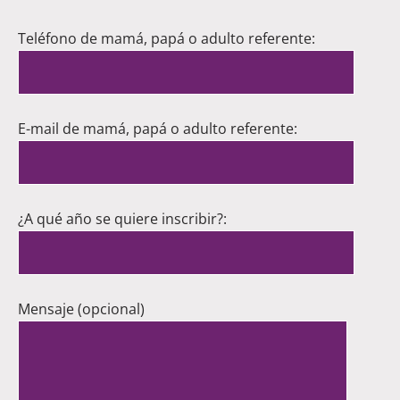
Teléfono de mamá, papá o adulto referente:
E-mail de mamá, papá o adulto referente:
¿A qué año se quiere inscribir?:
Mensaje (opcional)