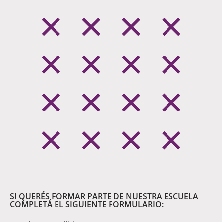
SI QUERÉS FORMAR PARTE DE NUESTRA ESCUELA
COMPLETÁ EL SIGUIENTE FORMULARIO: