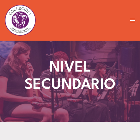
NIVEL
SECUNDARIO